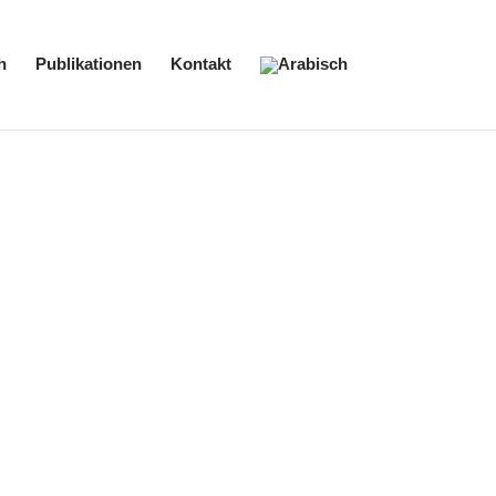
h
Publikationen
Kontakt