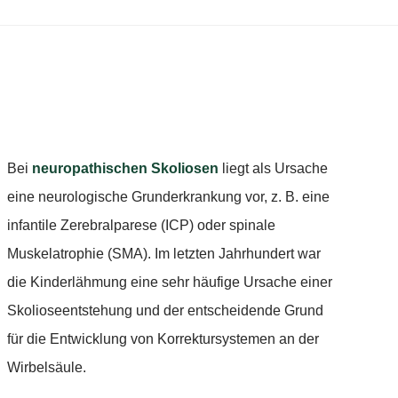
Bei
neuropathischen Skoliosen
liegt als Ursache
eine neurologische Grunderkrankung vor, z. B. eine
infantile Zerebralparese (ICP) oder spinale
Muskelatrophie (SMA). Im letzten Jahrhundert war
die Kinderlähmung eine sehr häufige Ursache einer
Skolioseentstehung und der entscheidende Grund
für die Entwicklung von Korrektursystemen an der
Wirbelsäule.