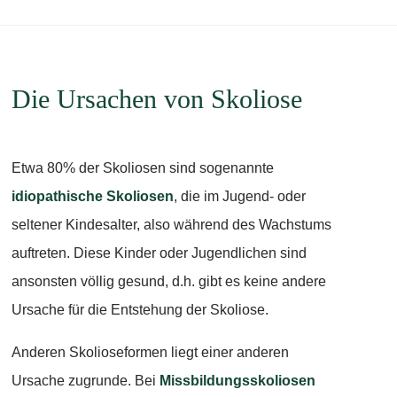
Die Ursachen von Skoliose
Etwa 80% der Skoliosen sind sogenannte
idiopathische Skoliosen
, die im Jugend- oder
seltener Kindesalter, also während des Wachstums
auftreten. Diese Kinder oder Jugendlichen sind
ansonsten völlig gesund, d.h. gibt es keine andere
Ursache für die Entstehung der Skoliose.
Anderen Skolioseformen liegt einer anderen
Ursache zugrunde. Bei
Missbildungsskoliosen