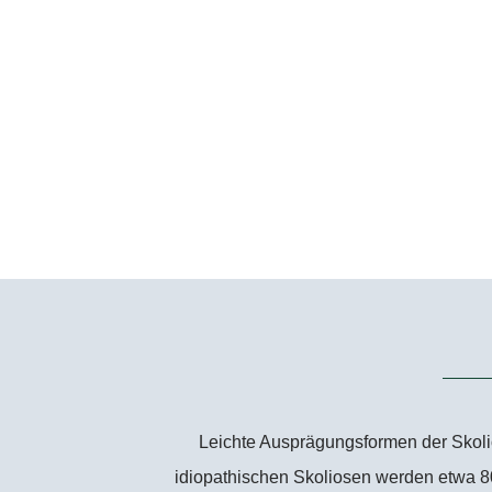
Leichte Ausprägungsformen der Skolio
idiopathischen Skoliosen werden etwa 8