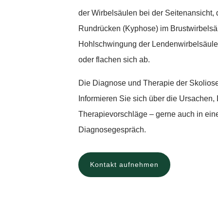
der Wirbelsäulen bei der Seitenansicht, d
Rundrücken (Kyphose) im Brustwirbelsä
Hohlschwingung der Lendenwirbelsäule 
oder flachen sich ab.
Die Diagnose und Therapie der Skoliose 
Informieren Sie sich über die Ursachen
Therapievorschläge – gerne auch in ein
Diagnosegespräch.
Kontakt aufnehmen