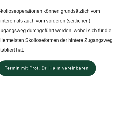
kolioseoperationen können grundsätzlich vom
interen als auch vom vorderen (seitlichen)
ugangsweg durchgeführt werden, wobei sich für die
llermeisten Skolioseformen der hintere Zugangsweg
tabliert hat.
Termin mit Prof. Dr. Halm vereinbaren