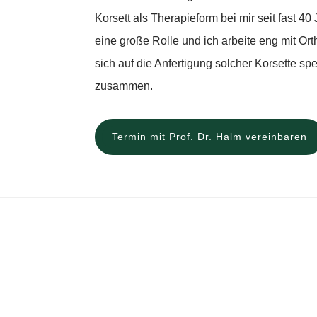
Korsett als Therapieform bei mir seit fast 4
eine große Rolle und ich arbeite eng mit Or
sich auf die Anfertigung solcher Korsette spe
zusammen.
Termin mit Prof. Dr. Halm vereinbaren