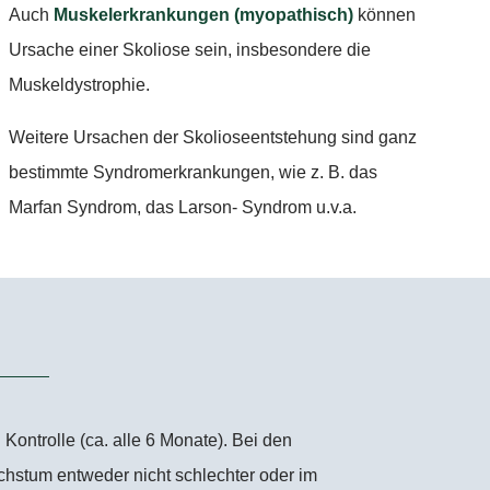
Auch
Muskelerkrankungen (myopathisch)
können
Ursache einer Skoliose sein, insbesondere die
Muskeldystrophie.
Weitere Ursachen der Skolioseentstehung sind ganz
bestimmte Syndromerkrankungen, wie z. B. das
Marfan Syndrom, das Larson- Syndrom u.v.a.
ontrolle (ca. alle 6 Monate). Bei den
hstum entweder nicht schlechter oder im